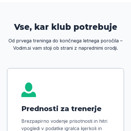
Vse, kar klub potrebuje
Od prvega treninga do končnega letnega poročila –
Vodim.si vam stoji ob strani z naprednimi orodji.
Prednosti za trenerje
Brezpapirno vodenje prisotnosti in hitri
vpogledi v podatke igralca kjerkoli in